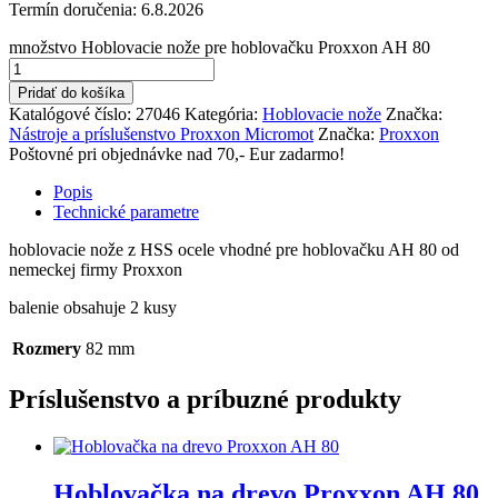
Termín doručenia:
6.8.2026
množstvo Hoblovacie nože pre hoblovačku Proxxon AH 80
Pridať do košíka
Katalógové číslo:
27046
Kategória:
Hoblovacie nože
Značka:
Nástroje a príslušenstvo Proxxon Micromot
Značka:
Proxxon
Poštovné pri objednávke nad 70,- Eur zadarmo!
Popis
Technické parametre
hoblovacie nože z HSS ocele vhodné pre hoblovačku AH 80 od
nemeckej firmy Proxxon
balenie obsahuje 2 kusy
Rozmery
82 mm
Príslušenstvo a príbuzné produkty
Hoblovačka na drevo Proxxon AH 80