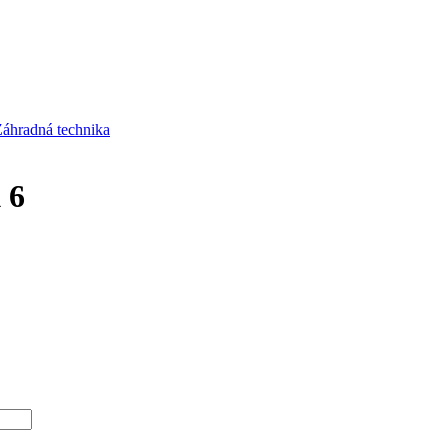
áhradná technika
 6