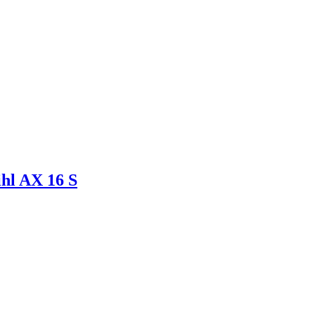
ihl AX 16 S