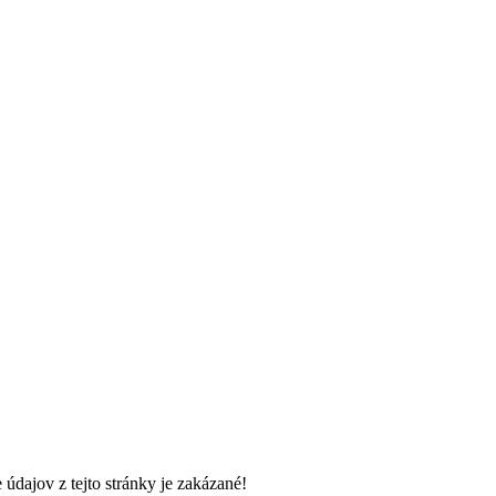
údajov z tejto stránky je zakázané!